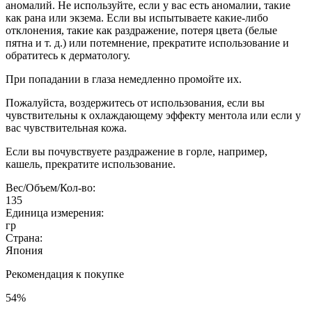
аномалий. Не используйте, если у вас есть аномалии, такие
как рана или экзема. Если вы испытываете какие-либо
отклонения, такие как раздражение, потеря цвета (белые
пятна и т. д.) или потемнение, прекратите использование и
обратитесь к дерматологу.
При попадании в глаза немедленно промойте их.
Пожалуйста, воздержитесь от использования, если вы
чувствительны к охлаждающему эффекту ментола или если у
вас чувствительная кожа.
Если вы почувствуете раздражение в горле, например,
кашель, прекратите использование.
Вес/Объем/Кол-во:
135
Единица измерения:
гр
Страна:
Япония
Рекомендация к покупке
54%