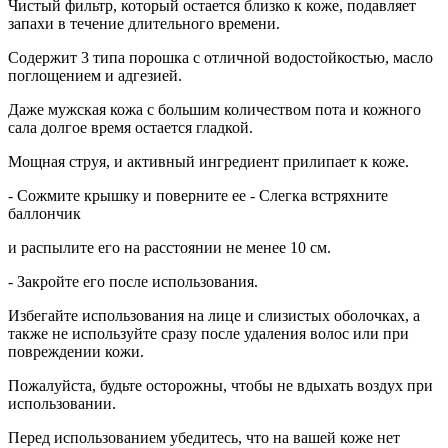
Чистый фильтр, который остается близко к коже, подавляет
запахи в течение длительного времени.
Содержит 3 типа порошка с отличной водостойкостью, масло
поглощением и адгезией.
Даже мужская кожа с большим количеством пота и кожного
сала долгое время остается гладкой.
Мощная струя, и активный ингредиент прилипает к коже.
- Сожмите крышку и поверните ее - Слегка встряхните
баллончик
и распылите его на расстоянии не менее 10 см.
- Закройте его после использования.
Избегайте использования на лице и слизистых оболочках, а
также не используйте сразу после удаления волос или при
повреждении кожи.
Пожалуйста, будьте осторожны, чтобы не вдыхать воздух при
использовании.
Перед использованием убедитесь, что на вашей коже нет