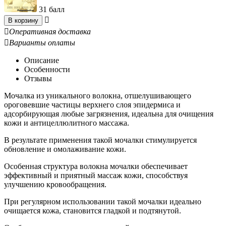
31 балл

В корзину

Оперативная доставка

Варианты оплаты
Описание
Особенности
Отзывы
Мочалка из уникального волокна, отшелушивающего
ороговевшие частицы верхнего слоя эпидермиса и
адсорбирующая любые загрязнения, идеальна для очищения
кожи и антицеллюлитного массажа.
В результате применения такой мочалки стимулируется
обновление и омолаживание кожи.
Особенная структура волокна мочалки обеспечивает
эффективный и приятный массаж кожи, способствуя
улучшению кровообращения.
При регулярном использовании такой мочалки идеально
очищается кожа, становится гладкой и подтянутой.