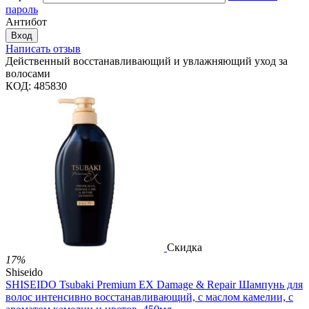
пароль
Антибот
Вход
Написать отзыв
Действенный восстанавливающий и увлажняющий уход за
волосами
КОД:
485830
Скидка
17%
Shiseido
SHISEIDO Tsubaki Premium EX Damage & Repair Шампунь для
волос интенсивно восстанавливающий, с маслом камелии, с