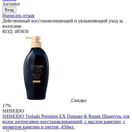
Антибот
Вход
Написать отзыв
Действенный восстанавливающий и увлажняющий уход за
волосами
КОД:
485830
Скидка
17%
SHISEIDO
SHISEIDO Tsubaki Premium EX Damage & Repair Шампунь для
волос интенсивно восстанавливающий, с маслом камелии, с
ароматом камелии и цветов, 450мл.