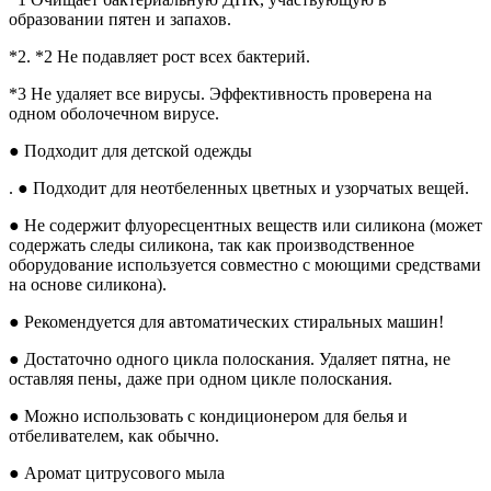
образовании пятен и запахов.
*2. *2 Не подавляет рост всех бактерий.
*3 Не удаляет все вирусы. Эффективность проверена на
одном оболочечном вирусе.
● Подходит для детской одежды
. ● Подходит для неотбеленных цветных и узорчатых вещей.
● Не содержит флуоресцентных веществ или силикона (может
содержать следы силикона, так как производственное
оборудование используется совместно с моющими средствами
на основе силикона).
● Рекомендуется для автоматических стиральных машин!
● Достаточно одного цикла полоскания. Удаляет пятна, не
оставляя пены, даже при одном цикле полоскания.
● Можно использовать с кондиционером для белья и
отбеливателем, как обычно.
● Аромат цитрусового мыла