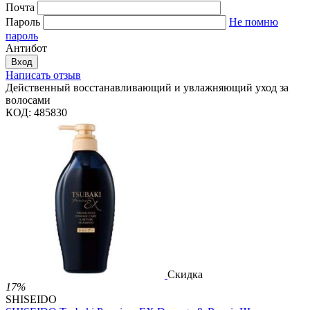
Почта
Пароль
Не помню
пароль
Антибот
Вход
Написать отзыв
Действенный восстанавливающий и увлажняющий уход за
волосами
КОД:
485830
Скидка
17%
SHISEIDO