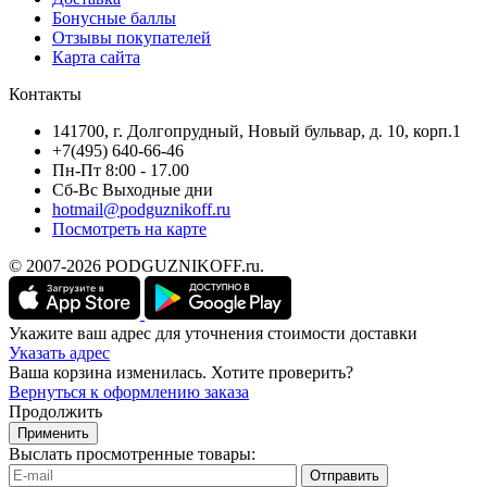
Бонусные баллы
Отзывы покупателей
Карта сайта
Контакты
141700, г. Долгопрудный, Новый бульвар, д. 10, корп.1
+7(495) 640-66-46
Пн-Пт 8:00 - 17.00
Сб-Вс Выходные дни
hotmail@podguznikoff.ru
Посмотреть на карте
© 2007-2026 PODGUZNIKOFF.ru.
Укажите ваш адрес для уточнения стоимости доставки
Указать адрес
Ваша корзина изменилась. Хотите проверить?
Вернуться к оформлению заказа
Продолжить
Применить
Выслать просмотренные товары:
Отправить