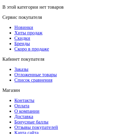
В этой категории нет товаров
Сервис покупателя
Новинки
Хиты продаж
Скидки
Бренды
Скоро в продаже
Кабинет покупателя
Заказы
Отложенные товары
Список сравнения
Магазин
Контакты
Оплата
О компании
Доставка
Бонусные баллы
Отзывы покупателей
Карта сайта