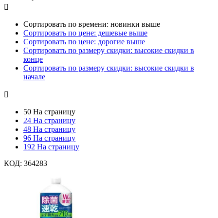

Сортировать по времени: новинки выше
Сортировать по цене: дешевые выше
Сортировать по цене: дорогие выше
Сортировать по размеру скидки: высокие скидки в
конце
Сортировать по размеру скидки: высокие скидки в
начале

50 На страницу
24 На страницу
48 На страницу
96 На страницу
192 На страницу
КОД:
364283