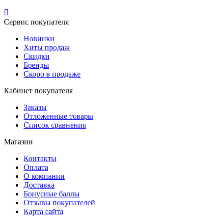

Сервис покупателя
Новинки
Хиты продаж
Скидки
Бренды
Скоро в продаже
Кабинет покупателя
Заказы
Отложенные товары
Список сравнения
Магазин
Контакты
Оплата
О компании
Доставка
Бонусные баллы
Отзывы покупателей
Карта сайта