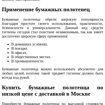
Применение бумажных полотенец
Бумажные полотенца обрели широкую популярность
благодаря простоте своего использования, практичности,
безопасности и универсальности. Данный вид средств
гигиены сегодня стал поистине незаменимым, так как имеет
достаточно широкую сферу применения:
В домашних условиях.
В поездке.
В офисах.
В общественных местах.
В промышленности.
Бумажные полотенца можно использовать абсолютно для
любых целей, поэтому такой предмет гигиены должен быть
всегда под рукой.
Купить бумажные полотенца по
низкой цене с доставкой в Москве
Приобрести бумажные полотенца по выгодной стоимости