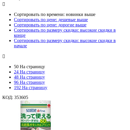

Сортировать по времени: новинки выше
Сортировать по цене: дешевые выше
Сортировать по цене: дорогие выше
Сортировать по размеру скидки: высокие скидки в
конце
Сортировать по размеру скидки: высокие скидки в
начале

50 На страницу
24 На страницу
48 На страницу
96 На страницу
192 На страницу
КОД:
353605