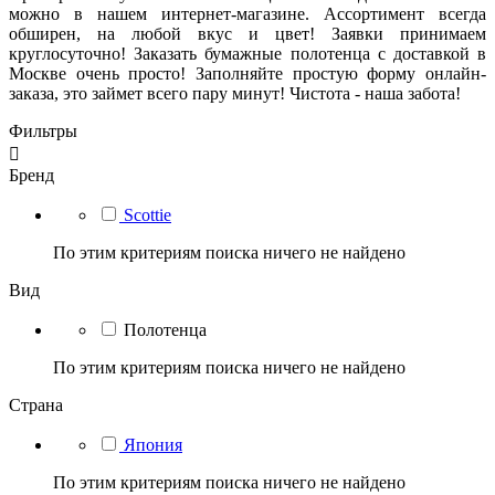
можно в нашем интернет-магазине. Ассортимент всегда
обширен, на любой вкус и цвет! Заявки принимаем
круглосуточно! Заказать бумажные полотенца с доставкой в
Москве очень просто! Заполняйте простую форму онлайн-
заказа, это займет всего пару минут! Чистота - наша забота!
Фильтры

Бренд
Scottie
По этим критериям поиска ничего не найдено
Вид
Полотенца
По этим критериям поиска ничего не найдено
Страна
Япония
По этим критериям поиска ничего не найдено