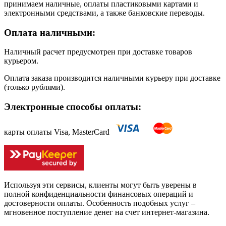
принимаем наличные, оплаты пластиковыми картами и
электронными средствами, а также банковские переводы.
Оплата наличными:
Наличный расчет предусмотрен при доставке товаров
курьером.
Оплата заказа производится наличными курьеру при доставке
(только рублями).
Электронные способы оплаты:
карты оплаты Visa, MasterCard
Используя эти сервисы, клиенты могут быть уверены в
полной конфиденциальности финансовых операций и
достоверности оплаты. Особенность подобных услуг –
мгновенное поступление денег на счет интернет-магазина.