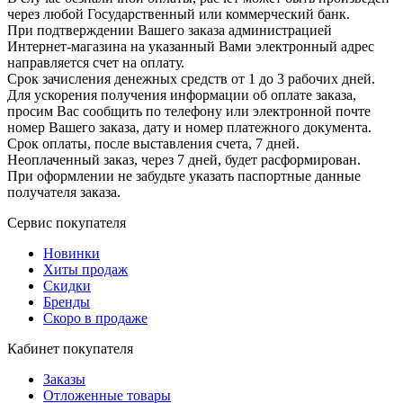
через любой Государственный или коммерческий банк.
При подтверждении Вашего заказа администрацией
Интернет-магазина на указанный Вами электронный адрес
направляется счет на оплату.
Срок зачисления денежных средств от 1 до 3 рабочих дней.
Для ускорения получения информации об оплате заказа,
просим Вас сообщить по телефону или электронной почте
номер Вашего заказа, дату и номер платежного документа.
Срок оплаты, после выставления счета, 7 дней.
Неоплаченный заказ, через 7 дней, будет расформирован.
При оформлении не забудьте указать паспортные данные
получателя заказа.
Сервис покупателя
Новинки
Хиты продаж
Скидки
Бренды
Скоро в продаже
Кабинет покупателя
Заказы
Отложенные товары