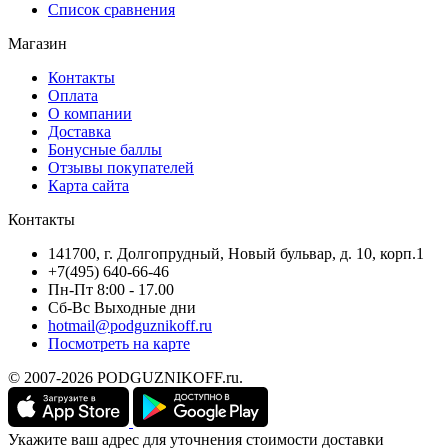
Список сравнения
Магазин
Контакты
Оплата
О компании
Доставка
Бонусные баллы
Отзывы покупателей
Карта сайта
Контакты
141700, г. Долгопрудный, Новый бульвар, д. 10, корп.1
+7(495) 640-66-46
Пн-Пт 8:00 - 17.00
Сб-Вс Выходные дни
hotmail@podguznikoff.ru
Посмотреть на карте
© 2007-2026 PODGUZNIKOFF.ru.
Укажите ваш адрес для уточнения стоимости доставки