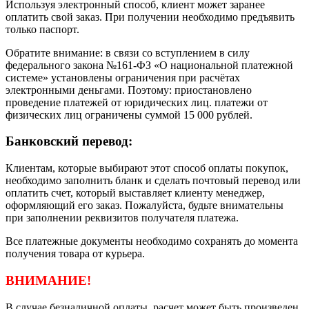
Используя электронный способ, клиент может заранее
оплатить свой заказ. При получении необходимо предъявить
только паспорт.
Обратите внимание: в связи со вступлением в силу
федерального закона №161-ФЗ «О национальной платежной
системе» установлены ограничения при расчётах
электронными деньгами. Поэтому: приостановлено
проведение платежей от юридических лиц. платежи от
физических лиц ограничены суммой 15 000 рублей.
Банковский перевод:
Клиентам, которые выбирают этот способ оплаты покупок,
необходимо заполнить бланк и сделать почтовый перевод или
оплатить счет, который выставляет клиенту менеджер,
оформляющий его заказ. Пожалуйста, будьте внимательны
при заполнении реквизитов получателя платежа.
Все платежные документы необходимо сохранять до момента
получения товара от курьера.
ВНИМАНИЕ!
В случае безналичной оплаты, расчет может быть произведен