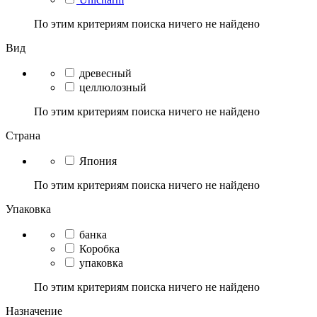
По этим критериям поиска ничего не найдено
Вид
древесный
целлюлозный
По этим критериям поиска ничего не найдено
Страна
Япония
По этим критериям поиска ничего не найдено
Упаковка
банка
Коробка
упаковка
По этим критериям поиска ничего не найдено
Назначение