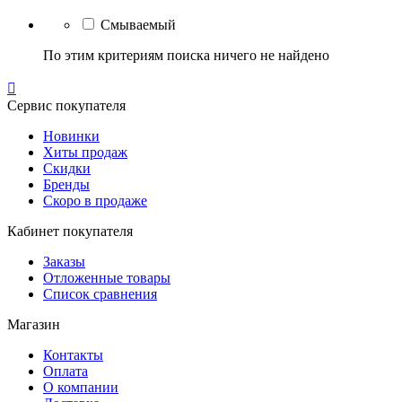
Смываемый
По этим критериям поиска ничего не найдено

Сервис покупателя
Новинки
Хиты продаж
Скидки
Бренды
Скоро в продаже
Кабинет покупателя
Заказы
Отложенные товары
Список сравнения
Магазин
Контакты
Оплата
О компании