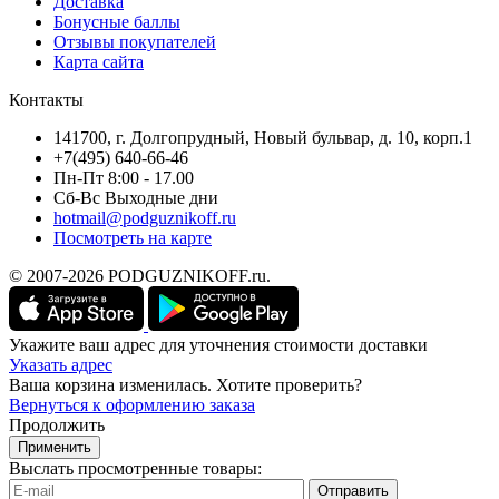
Доставка
Бонусные баллы
Отзывы покупателей
Карта сайта
Контакты
141700, г. Долгопрудный, Новый бульвар, д. 10, корп.1
+7(495) 640-66-46
Пн-Пт 8:00 - 17.00
Сб-Вс Выходные дни
hotmail@podguznikoff.ru
Посмотреть на карте
© 2007-2026 PODGUZNIKOFF.ru.
Укажите ваш адрес для уточнения стоимости доставки
Указать адрес
Ваша корзина изменилась. Хотите проверить?
Вернуться к оформлению заказа
Продолжить
Применить
Выслать просмотренные товары:
Отправить