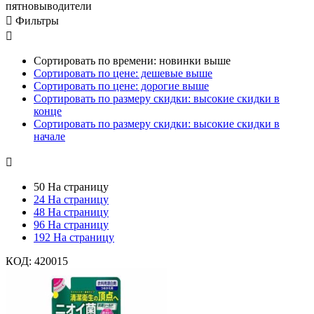
пятновыводители

Фильтры

Сортировать по времени: новинки выше
Сортировать по цене: дешевые выше
Сортировать по цене: дорогие выше
Сортировать по размеру скидки: высокие скидки в
конце
Сортировать по размеру скидки: высокие скидки в
начале

50 На страницу
24 На страницу
48 На страницу
96 На страницу
192 На страницу
КОД:
420015