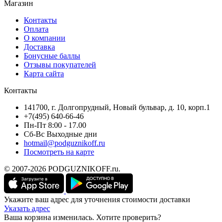
Магазин
Контакты
Оплата
О компании
Доставка
Бонусные баллы
Отзывы покупателей
Карта сайта
Контакты
141700, г. Долгопрудный, Новый бульвар, д. 10, корп.1
+7(495) 640-66-46
Пн-Пт 8:00 - 17.00
Сб-Вс Выходные дни
hotmail@podguznikoff.ru
Посмотреть на карте
© 2007-2026 PODGUZNIKOFF.ru.
Укажите ваш адрес для уточнения стоимости доставки
Указать адрес
Ваша корзина изменилась. Хотите проверить?