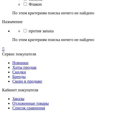
Флакон
По этим критериям поиска ничего не найдено
Назначение
против запаха
По этим критериям поиска ничего не найдено

Сервис покупателя
Новинки
Хиты продаж
Скидки
Бренды
Скоро в продаже
Кабинет покупателя
Заказы
Отложенные товары
Список сравнения