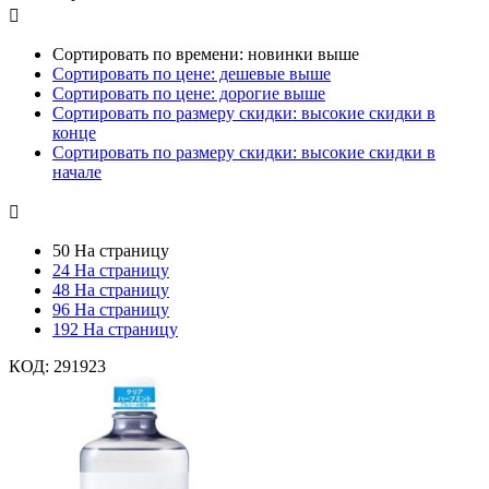

Сортировать по времени: новинки выше
Сортировать по цене: дешевые выше
Сортировать по цене: дорогие выше
Сортировать по размеру скидки: высокие скидки в
конце
Сортировать по размеру скидки: высокие скидки в
начале

50 На страницу
24 На страницу
48 На страницу
96 На страницу
192 На страницу
КОД:
291923