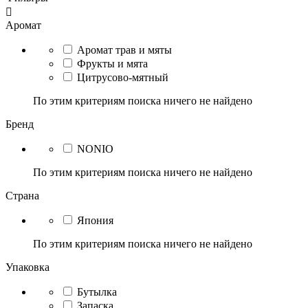

Аромат
Аромат трав и мяты
Фрукты и мята
Цитрусово-мятный
По этим критериям поиска ничего не найдено
Бренд
NONIO
По этим критериям поиска ничего не найдено
Страна
Япония
По этим критериям поиска ничего не найдено
Упаковка
Бутылка
Запаска