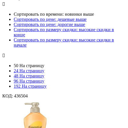

Сортировать по времени: новинки выше
Сортировать по цене: дешевые выше
Сортировать по цене: дорогие выше
Сортировать по размеру скидки: высокие скидки в
конце
Сортировать по размеру скидки: высокие скидки в
начале

50 На страницу
24 На страницу
48 На страницу
96 На страницу
192 На страницу
КОД:
436504