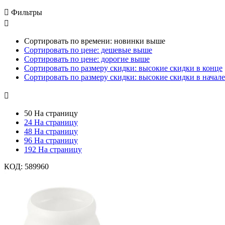

Фильтры

Сортировать по времени: новинки выше
Сортировать по цене: дешевые выше
Сортировать по цене: дорогие выше
Сортировать по размеру скидки: высокие скидки в конце
Сортировать по размеру скидки: высокие скидки в начале

50 На страницу
24 На страницу
48 На страницу
96 На страницу
192 На страницу
КОД:
589960