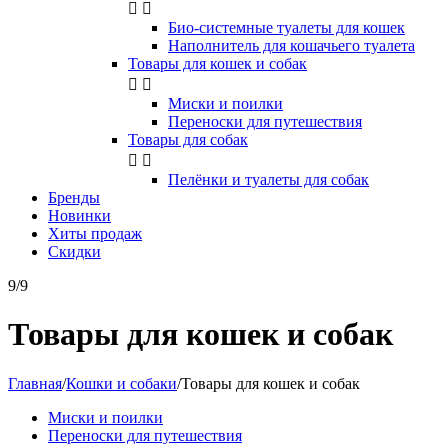


Био-системные туалеты для кошек
Наполнитель для кошачьего туалета
Товары для кошек и собак


Миски и поилки
Переноски для путешествия
Товары для собак


Пелёнки и туалеты для собак
Бренды
Новинки
Хиты продаж
Скидки
9/9
Товары для кошек и собак
Главная
/
Кошки и собаки
/
Товары для кошек и собак
Миски и поилки
Переноски для путешествия