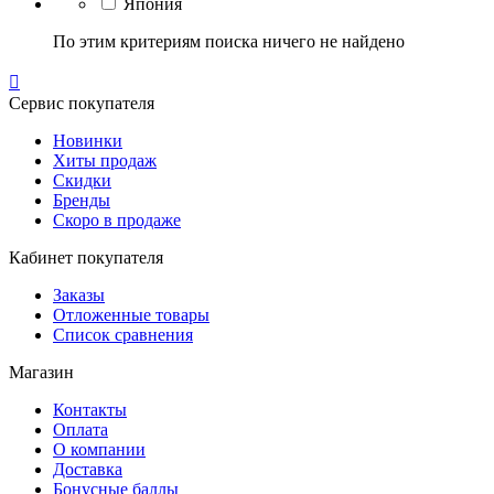
Япония
По этим критериям поиска ничего не найдено

Сервис покупателя
Новинки
Хиты продаж
Скидки
Бренды
Скоро в продаже
Кабинет покупателя
Заказы
Отложенные товары
Список сравнения
Магазин
Контакты
Оплата
О компании
Доставка
Бонусные баллы