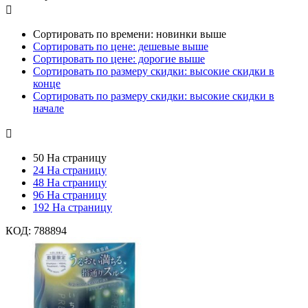

Сортировать по времени: новинки выше
Сортировать по цене: дешевые выше
Сортировать по цене: дорогие выше
Сортировать по размеру скидки: высокие скидки в
конце
Сортировать по размеру скидки: высокие скидки в
начале

50 На страницу
24 На страницу
48 На страницу
96 На страницу
192 На страницу
КОД:
788894