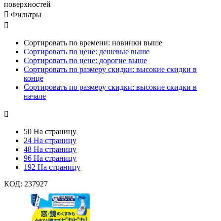
поверхностей

Фильтры

Сортировать по времени: новинки выше
Сортировать по цене: дешевые выше
Сортировать по цене: дорогие выше
Сортировать по размеру скидки: высокие скидки в
конце
Сортировать по размеру скидки: высокие скидки в
начале

50 На страницу
24 На страницу
48 На страницу
96 На страницу
192 На страницу
КОД:
237927