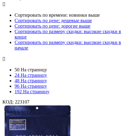

Сортировать по времени: новинки выше
Сортировать по цене: дешевые выше
Сортировать по цене: дорогие выше
Сортировать по размеру скидки: высокие скидки в
конце
Сортировать по размеру скидки: высокие скидки в
начале

50 На страницу
24 На страницу
48 На страницу
96 На страницу
192 На страницу
КОД:
223107