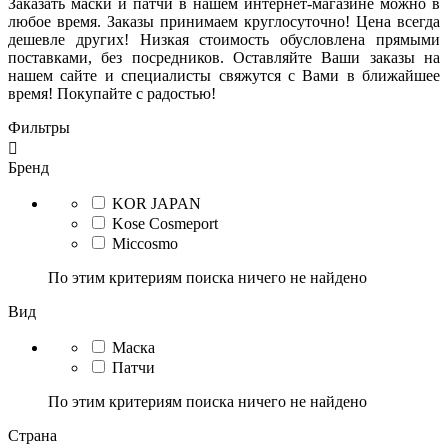
Заказать маски и патчи в нашем интернет-магазине можно в
любое время. Заказы принимаем круглосуточно! Цена всегда
дешевле других! Низкая стоимость обусловлена прямыми
поставками, без посредников. Оставляйте Ваши заказы на
нашем сайте и специалисты свяжутся с Вами в ближайшее
время! Покупайте с радостью!
Фильтры

Бренд
KOR JAPAN
Kose Cosmeport
Miccosmo
По этим критериям поиска ничего не найдено
Вид
Маска
Патчи
По этим критериям поиска ничего не найдено
Страна