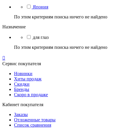
Япония
По этим критериям поиска ничего не найдено
Назначение
для глаз
По этим критериям поиска ничего не найдено

Сервис покупателя
Новинки
Хиты продаж
Скидки
Бренды
Скоро в продаже
Кабинет покупателя
Заказы
Отложенные товары
Список сравнения