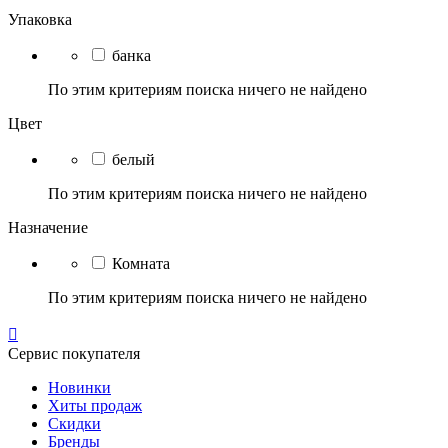
Упаковка
банка
По этим критериям поиска ничего не найдено
Цвет
белый
По этим критериям поиска ничего не найдено
Назначение
Комната
По этим критериям поиска ничего не найдено

Сервис покупателя
Новинки
Хиты продаж
Скидки
Бренды