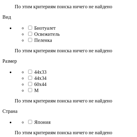
По этим критериям поиска ничего не найдено
Вид
Биотуалет
Освежитель
Пеленка
По этим критериям поиска ничего не найдено
Размер
44х33
44х34
60х44
M
По этим критериям поиска ничего не найдено
Страна
Япония
По этим критериям поиска ничего не найдено