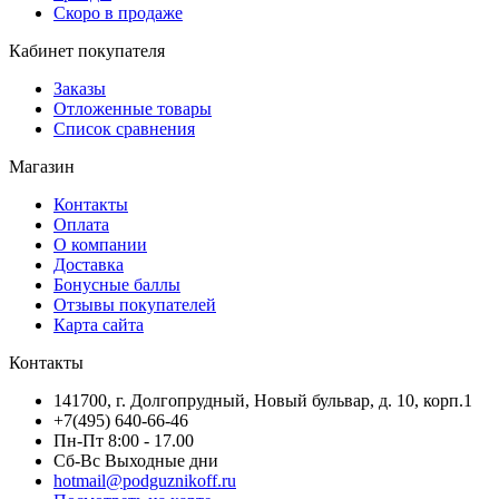
Скоро в продаже
Кабинет покупателя
Заказы
Отложенные товары
Список сравнения
Магазин
Контакты
Оплата
О компании
Доставка
Бонусные баллы
Отзывы покупателей
Карта сайта
Контакты
141700, г. Долгопрудный, Новый бульвар, д. 10, корп.1
+7(495) 640-66-46
Пн-Пт 8:00 - 17.00
Сб-Вс Выходные дни
hotmail@podguznikoff.ru