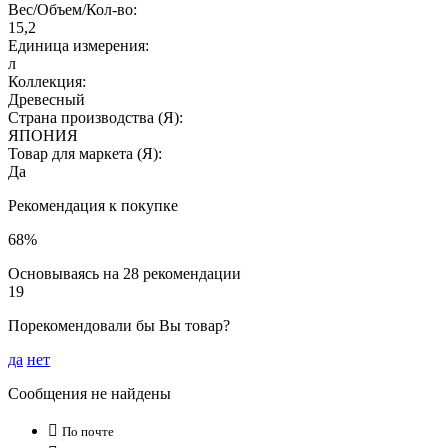
Вес/Объем/Кол-во:
15,2
Единица измерения:
л
Коллекция:
Древесный
Страна производства (Я):
ЯПОНИЯ
Товар для маркета (Я):
Да
Рекомендация к покупке
68%
Основываясь на 28 рекомендации
19
Порекомендовали бы Вы товар?
да
нет
Сообщения не найдены

По почте