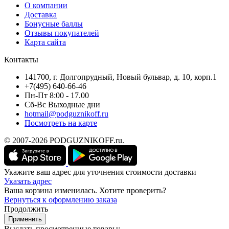
О компании
Доставка
Бонусные баллы
Отзывы покупателей
Карта сайта
Контакты
141700, г. Долгопрудный, Новый бульвар, д. 10, корп.1
+7(495) 640-66-46
Пн-Пт 8:00 - 17.00
Сб-Вс Выходные дни
hotmail@podguznikoff.ru
Посмотреть на карте
© 2007-2026 PODGUZNIKOFF.ru.
Укажите ваш адрес для уточнения стоимости доставки
Указать адрес
Ваша корзина изменилась. Хотите проверить?
Вернуться к оформлению заказа
Продолжить
Применить
Выслать просмотренные товары: