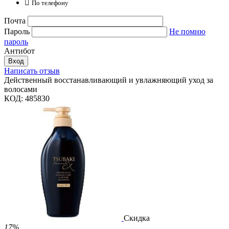

По телефону
Почта
Пароль
Не помню
пароль
Антибот
Вход
Написать отзыв
Действенный восстанавливающий и увлажняющий уход за
волосами
КОД:
485830
Скидка
17%