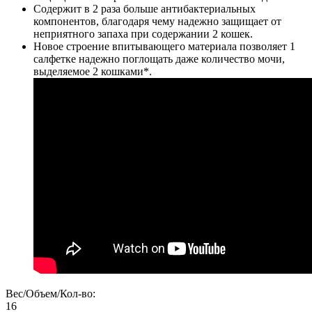
Содержит в 2 раза больше антибактериальных
компонентов, благодаря чему надежно защищает от
неприятного запаха при содержании 2 кошек.
Новое строение впитывающего материала позволяет 1
салфетке надежно поглощать даже количество мочи,
выделяемое 2 кошками*.
Вес/Объем/Кол-во:
16