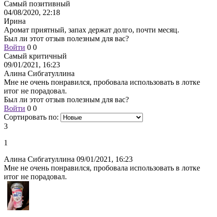
Самый позитивный
04/08/2020, 22:18
Ирина
Аромат приятный, запах держат долго, почти месяц.
Был ли этот отзыв полезным для вас?
Войти
0
0
Самый критичный
09/01/2021, 16:23
Алина Сибгатуллина
Мне не очень понравился, пробовала использовать в лотке
итог не порадовал.
Был ли этот отзыв полезным для вас?
Войти
0
0
Сортировать по:
3
1
Алина Сибгатуллина
09/01/2021, 16:23
Мне не очень понравился, пробовала использовать в лотке
итог не порадовал.