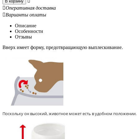

В корзину

Оперативная доставка

Варианты оплаты
Описание
Особенности
Отзывы
Вверх имеет форму, предотвращающую выплескивание.
Поскольку он высокий, животное может есть в удобном положении.