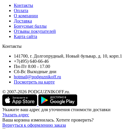
Контакты
Оплата
О компании
Доставка
Бонусные баллы
Отзывы покупателей
Карта сайта
Контакты
141700, г. Долгопрудный, Новый бульвар, д. 10, корп.1
+7(495) 640-66-46
Пн-Пт 8:00 - 17.00
Сб-Вс Выходные дни
hotmail@podguznikoff.ru
Посмотреть на карте
© 2007-2026 PODGUZNIKOFF.ru.
Укажите ваш адрес для уточнения стоимости доставки
Указать адрес
Ваша корзина изменилась. Хотите проверить?
Вернуться к оформлению заказа