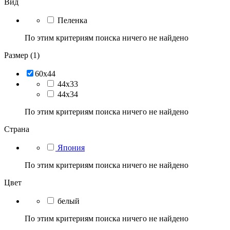
Вид
Пеленка
По этим критериям поиска ничего не найдено
Размер (1)
60х44
44х33
44х34
По этим критериям поиска ничего не найдено
Страна
Япония
По этим критериям поиска ничего не найдено
Цвет
белый
По этим критериям поиска ничего не найдено