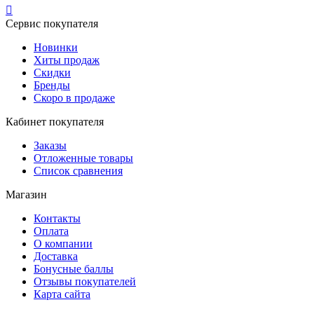

Сервис покупателя
Новинки
Хиты продаж
Скидки
Бренды
Скоро в продаже
Кабинет покупателя
Заказы
Отложенные товары
Список сравнения
Магазин
Контакты
Оплата
О компании
Доставка
Бонусные баллы
Отзывы покупателей
Карта сайта