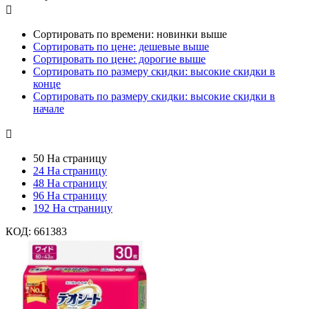

Сортировать по времени: новинки выше
Сортировать по цене: дешевые выше
Сортировать по цене: дорогие выше
Сортировать по размеру скидки: высокие скидки в
конце
Сортировать по размеру скидки: высокие скидки в
начале

50 На страницу
24 На страницу
48 На страницу
96 На страницу
192 На страницу
КОД:
661383