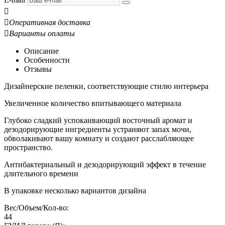


Оперативная доставка

Варианты оплаты
Описание
Особенности
Отзывы
Дизайнерские пеленки, соответствующие стилю интерьера
Увеличенное количество впитывающего материала
Глубоко сладкий успокаивающий восточный аромат и
дезодорирующие ингредиенты устраняют запах мочи,
обволакивают вашу комнату и создают расслабляющее
пространство.
Антибактериальный и дезодорирующий эффект в течение
длительного времени
В упаковке несколько вариантов дизайна
Вес/Объем/Кол-во:
44