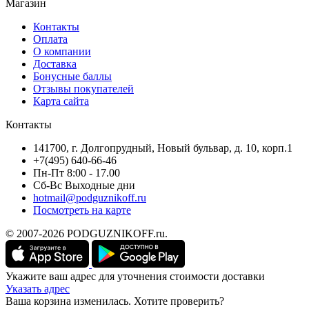
Магазин
Контакты
Оплата
О компании
Доставка
Бонусные баллы
Отзывы покупателей
Карта сайта
Контакты
141700, г. Долгопрудный, Новый бульвар, д. 10, корп.1
+7(495) 640-66-46
Пн-Пт 8:00 - 17.00
Сб-Вс Выходные дни
hotmail@podguznikoff.ru
Посмотреть на карте
© 2007-2026 PODGUZNIKOFF.ru.
Укажите ваш адрес для уточнения стоимости доставки
Указать адрес
Ваша корзина изменилась. Хотите проверить?