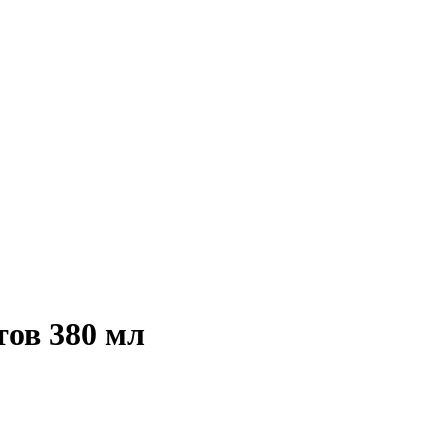
тов 380 мл