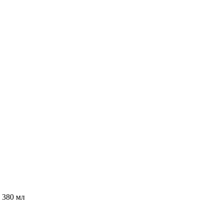
 380 мл