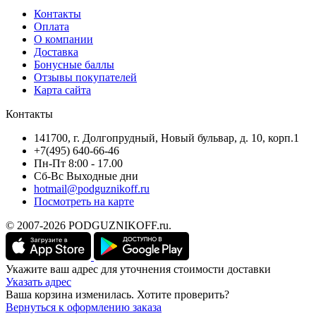
Контакты
Оплата
О компании
Доставка
Бонусные баллы
Отзывы покупателей
Карта сайта
Контакты
141700, г. Долгопрудный, Новый бульвар, д. 10, корп.1
+7(495) 640-66-46
Пн-Пт 8:00 - 17.00
Сб-Вс Выходные дни
hotmail@podguznikoff.ru
Посмотреть на карте
© 2007-2026 PODGUZNIKOFF.ru.
Укажите ваш адрес для уточнения стоимости доставки
Указать адрес
Ваша корзина изменилась. Хотите проверить?
Вернуться к оформлению заказа