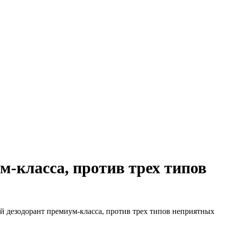
-класса, против трех типов
 дезодорант премиум-класса, против трех типов неприятных