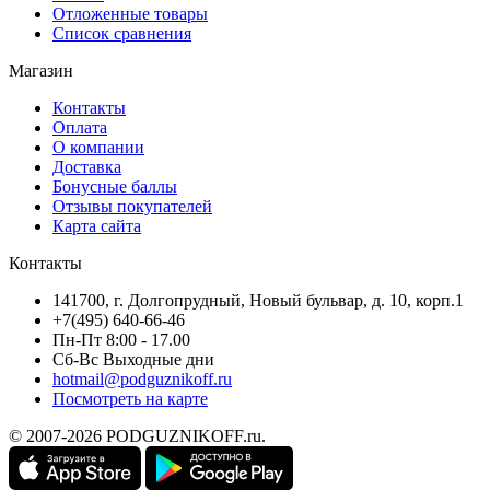
Отложенные товары
Список сравнения
Магазин
Контакты
Оплата
О компании
Доставка
Бонусные баллы
Отзывы покупателей
Карта сайта
Контакты
141700, г. Долгопрудный, Новый бульвар, д. 10, корп.1
+7(495) 640-66-46
Пн-Пт 8:00 - 17.00
Сб-Вс Выходные дни
hotmail@podguznikoff.ru
Посмотреть на карте
© 2007-2026 PODGUZNIKOFF.ru.