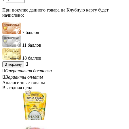
При покупке данного товара на Клубную карту будет
начислено:
7 баллов
11 баллов
18 баллов

В корзину

Оперативная доставка

Варианты оплаты
Аналогичные товары
Выгодная цена