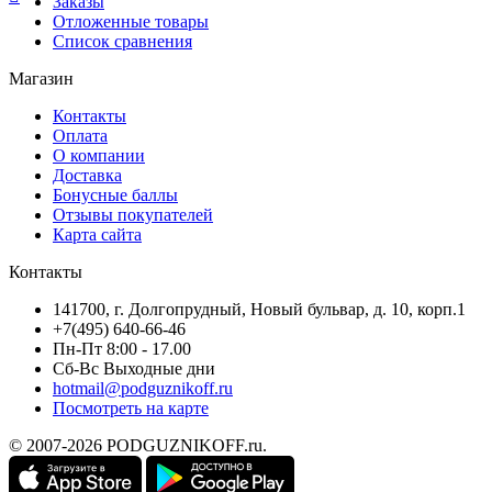
Заказы
Отложенные товары
Список сравнения
Магазин
Контакты
Оплата
О компании
Доставка
Бонусные баллы
Отзывы покупателей
Карта сайта
Контакты
141700, г. Долгопрудный, Новый бульвар, д. 10, корп.1
+7(495) 640-66-46
Пн-Пт 8:00 - 17.00
Сб-Вс Выходные дни
hotmail@podguznikoff.ru
Посмотреть на карте
© 2007-2026 PODGUZNIKOFF.ru.