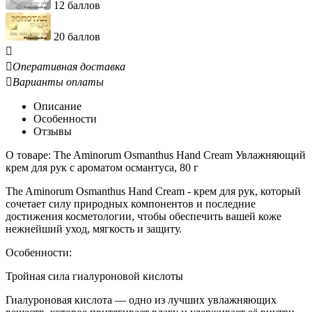
12 баллов
20 баллов


Оперативная доставка

Варианты оплаты
Описание
Особенности
Отзывы
О товаре: The Aminorum Osmanthus Hand Cream Увлажняющий
крем для рук с ароматом османтуса, 80 г
The Aminorum Osmanthus Hand Cream - крем для рук, который
сочетает силу природных компонентов и последние
достижения косметологии, чтобы обеспечить вашей коже
нежнейший уход, мягкость и защиту.
Особенности:
Тройная сила гиалуроновой кислоты
Гиалуроновая кислота — одно из лучших увлажняющих