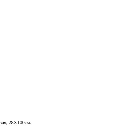
вая, 28Х100см.