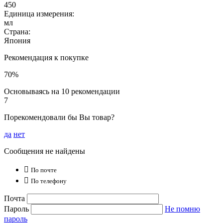
450
Единица измерения:
мл
Страна:
Япония
Рекомендация к покупке
70%
Основываясь на 10 рекомендации
7
Порекомендовали бы Вы товар?
да
нет
Сообщения не найдены

По почте

По телефону
Почта
Пароль
Не помню
пароль