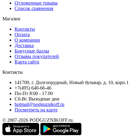
Отложенные товары
Список сравнения
Магазин
Контакты
Оплата
О компании
Доставка
Бонусные баллы
Отзывы покупателей
Карта сайта
Контакты
141700, г. Долгопрудный, Новый бульвар, д. 10, корп.1
+7(495) 640-66-46
Пн-Пт 8:00 - 17.00
Сб-Вс Выходные дни
hotmail@podguznikoff.ru
Посмотреть на карте
© 2007-2026 PODGUZNIKOFF.ru.