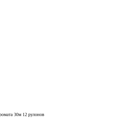
ромата 30м 12 рулонов