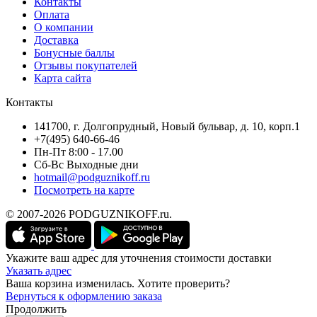
Контакты
Оплата
О компании
Доставка
Бонусные баллы
Отзывы покупателей
Карта сайта
Контакты
141700, г. Долгопрудный, Новый бульвар, д. 10, корп.1
+7(495) 640-66-46
Пн-Пт 8:00 - 17.00
Сб-Вс Выходные дни
hotmail@podguznikoff.ru
Посмотреть на карте
© 2007-2026 PODGUZNIKOFF.ru.
Укажите ваш адрес для уточнения стоимости доставки
Указать адрес
Ваша корзина изменилась. Хотите проверить?
Вернуться к оформлению заказа
Продолжить