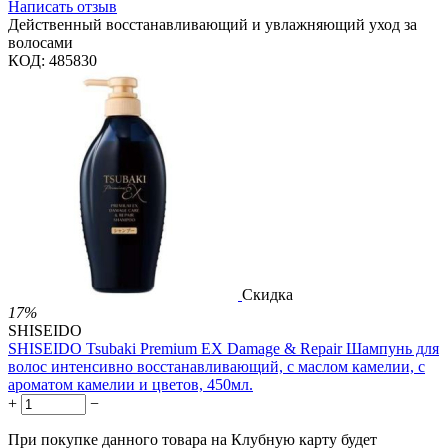
Написать отзыв
Действенный восстанавливающий и увлажняющий уход за
волосами
КОД:
485830
Скидка
17%
SHISEIDO
SHISEIDO Tsubaki Premium EX Damage & Repair Шампунь для
волос интенсивно восстанавливающий, с маслом камелии, с
ароматом камелии и цветов, 450мл.
+
−
При покупке данного товара на Клубную карту будет