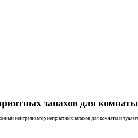
риятных запахов для комнаты и
онный нейтрализатор неприятных запахов для комнаты и туалета 