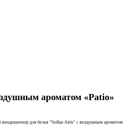
оздушным ароматом «Patio»
кондиционер для белья "Soflan Airis" с воздушным ароматом