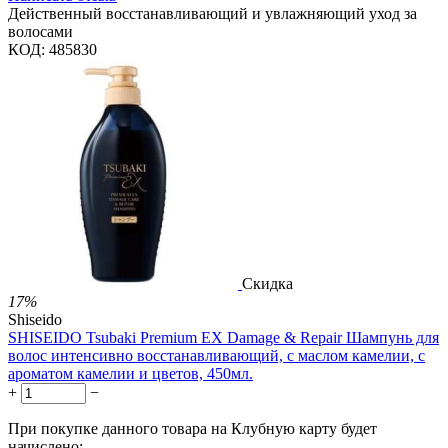
Действенный восстанавливающий и увлажняющий уход за
волосами
КОД:
485830
Скидка
17%
Shiseido
SHISEIDO Tsubaki Premium EX Damage & Repair Шампунь для
волос интенсивно восстанавливающий, с маслом камелии, с
ароматом камелии и цветов, 450мл.
+
−
При покупке данного товара на Клубную карту будет
начислено: