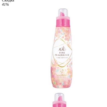
Скидка
41%