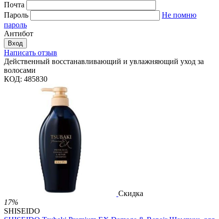
Почта
Пароль
Не помню
пароль
Антибот
Вход
Написать отзыв
Действенный восстанавливающий и увлажняющий уход за
волосами
КОД:
485830
Скидка
17%
SHISEIDO