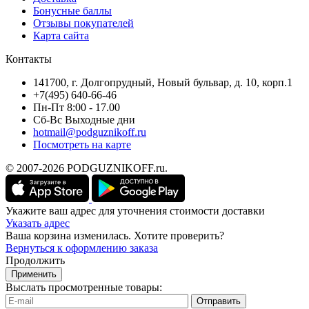
Бонусные баллы
Отзывы покупателей
Карта сайта
Контакты
141700, г. Долгопрудный, Новый бульвар, д. 10, корп.1
+7(495) 640-66-46
Пн-Пт 8:00 - 17.00
Сб-Вс Выходные дни
hotmail@podguznikoff.ru
Посмотреть на карте
© 2007-2026 PODGUZNIKOFF.ru.
Укажите ваш адрес для уточнения стоимости доставки
Указать адрес
Ваша корзина изменилась. Хотите проверить?
Вернуться к оформлению заказа
Продолжить
Применить
Выслать просмотренные товары:
Отправить