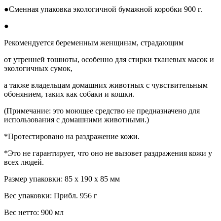
●Сменная упаковка экологичной бумажной коробки 900 г.
●
Рекомендуется беременным женщинам, страдающим
от утренней тошноты, особенно для стирки тканевых масок и
экологичных сумок,
а также владельцам домашних животных с чувствительным
обонянием, таких как собаки и кошки.
(Примечание: это моющее средство не предназначено для
использования с домашними животными.)
*Протестировано на раздражение кожи.
*Это не гарантирует, что оно не вызовет раздражения кожи у
всех людей.
Размер упаковки: 85 x 190 x 85 мм
Вес упаковки: Прибл. 956 г
Вес нетто: 900 мл