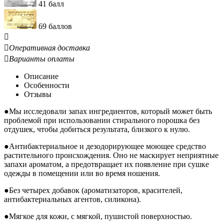
41 балл
69 баллов


Оперативная доставка

Варианты оплаты
Описание
Особенности
Отзывы
●Мы исследовали запах ингредиентов, который может быть
проблемой при использовании стирального порошка без
отдушек, чтобы добиться результата, близкого к нулю.
●Антибактериальное и дезодорирующее моющее средство
растительного происхождения. Оно не маскирует неприятные
запахи ароматом, а предотвращает их появление при сушке
одежды в помещении или во время ношения.
●Без четырех добавок (ароматизаторов, красителей,
антибактериальных агентов, силикона).
●Мягкое для кожи, с мягкой, пушистой поверхностью.