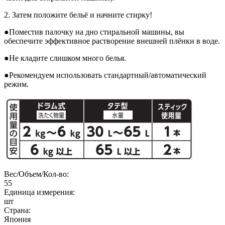
2. Затем положите бельё и начните стирку!
●Поместив палочку на дно стиральной машины, вы
обеспечите эффективное растворение внешней плёнки в воде.
●Не кладите слишком много белья.
●Рекомендуем использовать стандартный/автоматический
режим.
Вес/Объем/Кол-во:
55
Единица измерения:
шт
Страна:
Япония