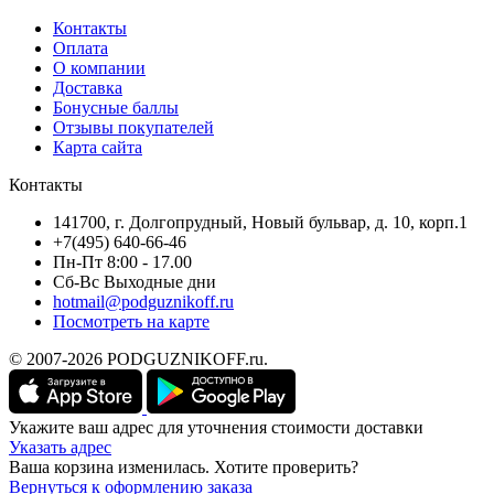
Контакты
Оплата
О компании
Доставка
Бонусные баллы
Отзывы покупателей
Карта сайта
Контакты
141700, г. Долгопрудный, Новый бульвар, д. 10, корп.1
+7(495) 640-66-46
Пн-Пт 8:00 - 17.00
Сб-Вс Выходные дни
hotmail@podguznikoff.ru
Посмотреть на карте
© 2007-2026 PODGUZNIKOFF.ru.
Укажите ваш адрес для уточнения стоимости доставки
Указать адрес
Ваша корзина изменилась. Хотите проверить?
Вернуться к оформлению заказа