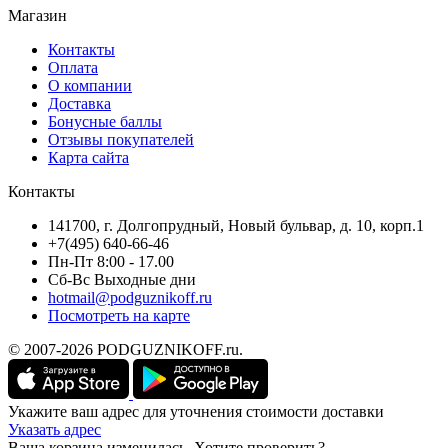
Магазин
Контакты
Оплата
О компании
Доставка
Бонусные баллы
Отзывы покупателей
Карта сайта
Контакты
141700, г. Долгопрудный, Новый бульвар, д. 10, корп.1
+7(495) 640-66-46
Пн-Пт 8:00 - 17.00
Сб-Вс Выходные дни
hotmail@podguznikoff.ru
Посмотреть на карте
© 2007-2026 PODGUZNIKOFF.ru.
Укажите ваш адрес для уточнения стоимости доставки
Указать адрес
Ваша корзина изменилась. Хотите проверить?