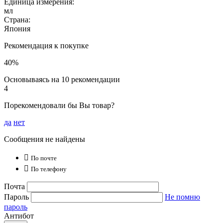
Единица измерения:
мл
Страна:
Япония
Рекомендация к покупке
40%
Основываясь на 10 рекомендации
4
Порекомендовали бы Вы товар?
да
нет
Сообщения не найдены

По почте

По телефону
Почта
Пароль
Не помню
пароль
Антибот