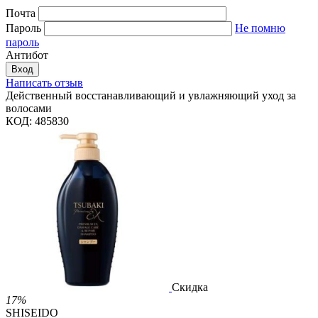
Почта
Пароль
Не помню
пароль
Антибот
Вход
Написать отзыв
Действенный восстанавливающий и увлажняющий уход за
волосами
КОД:
485830
Скидка
17%
SHISEIDO