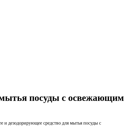
 мытья посуды с освежающим
 и дезодорирующее средство для мытья посуды с