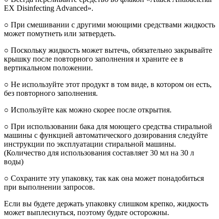
EX Disinfecting Advanced».
○ При смешивании с другими моющими средствами жидкость
может помутнеть или затвердеть.
○ Поскольку жидкость может вытечь, обязательно закрывайте
крышку после повторного заполнения и храните ее в
вертикальном положении.
○ Не используйте этот продукт в том виде, в котором он есть,
без повторного заполнения.
○ Используйте как можно скорее после открытия.
○ При использовании бака для моющего средства стиральной
машины с функцией автоматического дозирования следуйте
инструкции по эксплуатации стиральной машины.
(Количество для использования составляет 30 мл на 30 л
воды)
○ Сохраните эту упаковку, так как она может понадобиться
при выполнении запросов.
Если вы будете держать упаковку слишком крепко, жидкость
может выплеснуться, поэтому будьте осторожны.