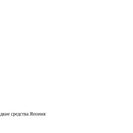
дкие средства Япония