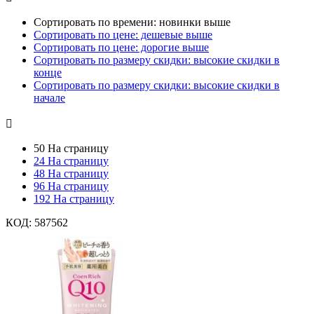
Сортировать по времени: новинки выше
Сортировать по цене: дешевые выше
Сортировать по цене: дорогие выше
Сортировать по размеру скидки: высокие скидки в
конце
Сортировать по размеру скидки: высокие скидки в
начале

50 На страницу
24 На страницу
48 На страницу
96 На страницу
192 На страницу
КОД:
587562